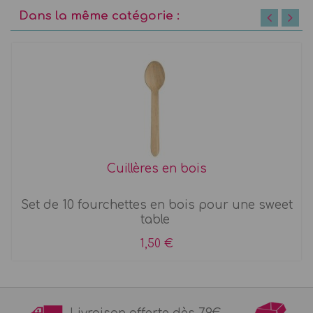
Dans la même catégorie :
Cuillères en bois
Set de 10 fourchettes en bois pour une sweet
table
1,50 €