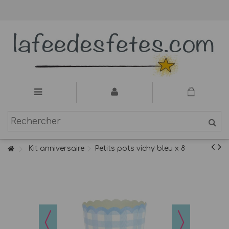
Kit anniversaire
Petits pots vichy bleu x 8