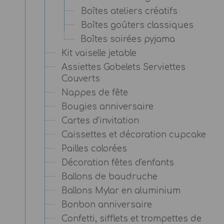
Boîtes ateliers créatifs
Boîtes goûters classiques
Boîtes soirées pyjama
Kit vaiselle jetable
Assiettes Gobelets Serviettes
Couverts
Nappes de fête
Bougies anniversaire
Cartes d'invitation
Caissettes et décoration cupcake
Pailles colorées
Décoration fêtes d'enfants
Ballons de baudruche
Ballons Mylar en aluminium
Bonbon anniversaire
Confetti, sifflets et trompettes de