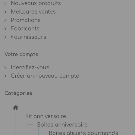
Nouveaux produits
Meilleures ventes
Promotions
Fabricants
Fournisseurs
Votre compte
Identifiez-vous
Créer un nouveau compte
Catégories
Kit anniversaire
Boîtes anniversaire
Boîtes ateliers gourmands