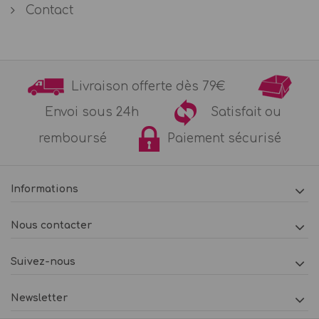
Contact
Livraison offerte dès 79€
Envoi sous 24h
Satisfait ou
remboursé
Paiement sécurisé
Informations
Nous contacter
Suivez-nous
Newsletter