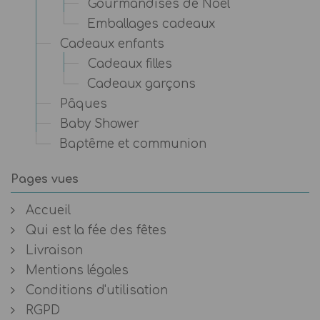
Gourmandises de Noël
Emballages cadeaux
Cadeaux enfants
Cadeaux filles
Cadeaux garçons
Pâques
Baby Shower
Baptême et communion
Pages vues
Accueil
Qui est la fée des fêtes
Livraison
Mentions légales
Conditions d'utilisation
RGPD