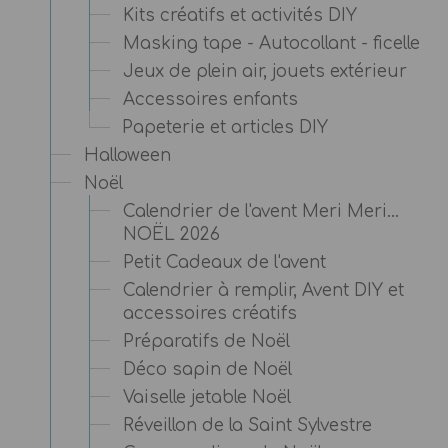
Kits créatifs et activités DIY
Masking tape - Autocollant - ficelle
Jeux de plein air, jouets extérieur
Accessoires enfants
Papeterie et articles DIY
Halloween
Noël
Calendrier de l'avent Meri Meri...
NOËL 2026
Petit Cadeaux de l'avent
Calendrier à remplir, Avent DIY et
accessoires créatifs
Préparatifs de Noël
Déco sapin de Noël
Vaiselle jetable Noël
Réveillon de la Saint Sylvestre