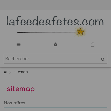
sitemap
sitemap
Nos offres