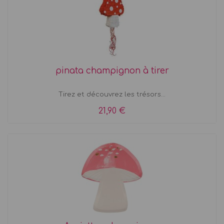
pinata champignon à tirer
Tirez et découvrez les trésors...
21,90 €