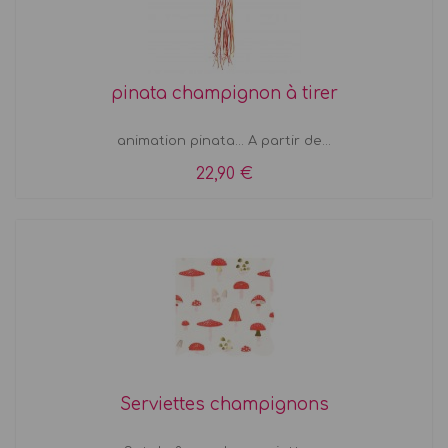
pinata champignon à tirer
animation pinata... A partir de...
22,90 €
Serviettes champignons