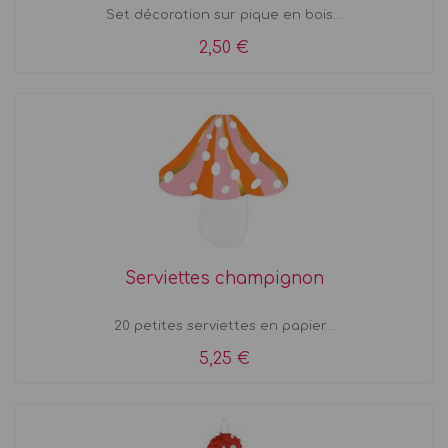
Set décoration sur pique en bois...
2,50 €
Serviettes champignon
20 petites serviettes en papier...
5,25 €