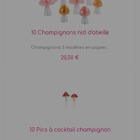
10 Champignons nid d'abeille
Champignons 3 modèles en papier,...
20,50 €
10 Pics à cocktail champignon