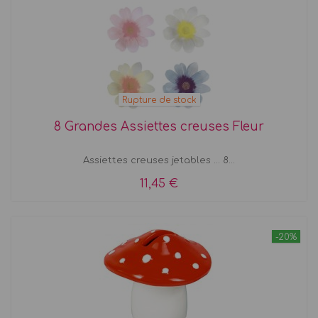
Rupture de stock
8 Grandes Assiettes creuses Fleur
Assiettes creuses jetables ... 8...
11,45 €
-20%