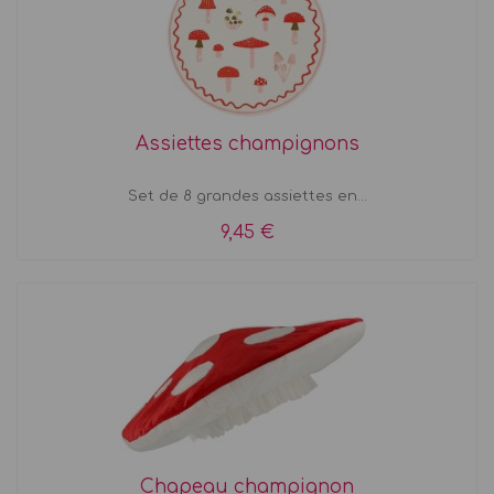
Assiettes champignons
Set de 8 grandes assiettes en...
9,45 €
Chapeau champignon