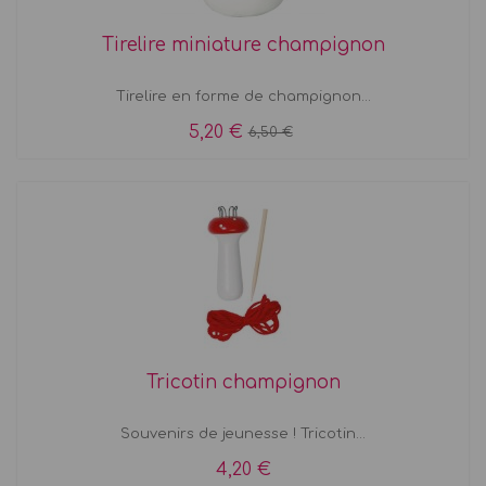
Tirelire miniature champignon
Tirelire en forme de champignon...
5,20 €
6,50 €
Tricotin champignon
Souvenirs de jeunesse ! Tricotin...
4,20 €