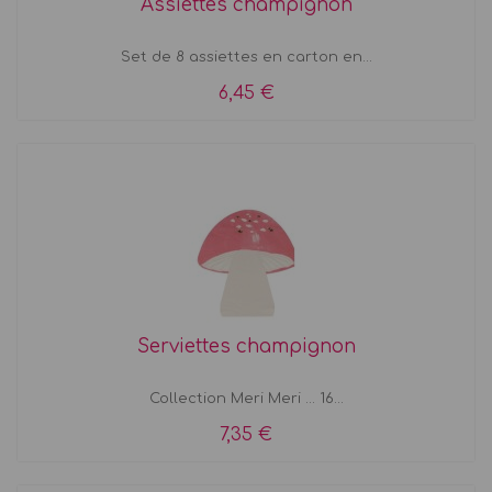
Assiettes champignon
Set de 8 assiettes en carton en...
6,45 €
Serviettes champignon
Collection Meri Meri ... 16...
7,35 €