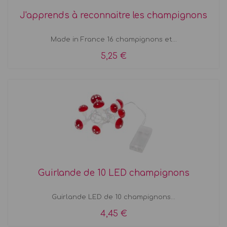
J'apprends à reconnaitre les champignons
Made in France 16 champignons et...
5,25 €
Guirlande de 10 LED champignons
Guirlande LED de 10 champignons...
4,45 €