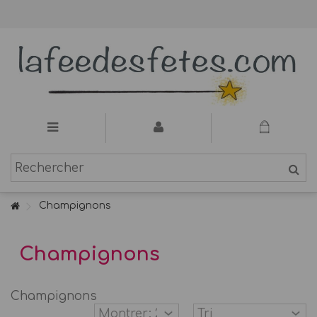
Champignons
Champignons
Champignons