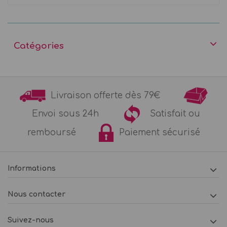
Catégories
Livraison offerte dès 79€
Envoi sous 24h
Satisfait ou
remboursé
Paiement sécurisé
Informations
Nous contacter
Suivez-nous