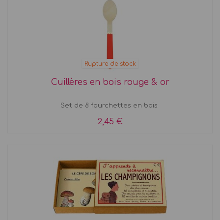
Rupture de stock
Cuillères en bois rouge & or
Set de 8 fourchettes en bois
2,45 €