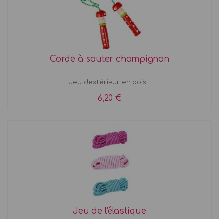
Corde à sauter champignon
Jeu d'extérieur en bois...
6,20 €
Jeu de l'élastique