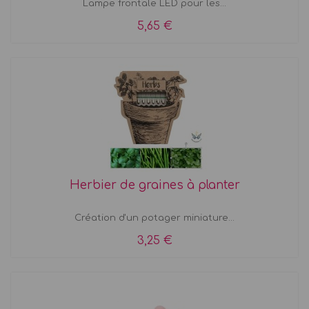
Lampe frontale LED pour les...
5,65 €
Herbier de graines à planter
Création d'un potager miniature...
3,25 €