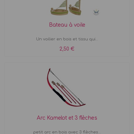
Bateau à voile
Un voilier en bois et tissu qui...
2,50 €
Arc Kamelot et 3 flèches
petit arc en bois avec 3 flèches...