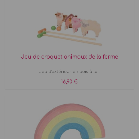
Jeu de croquet animaux de la ferme
Jeu d'extérieur en bois à la...
16,90 €