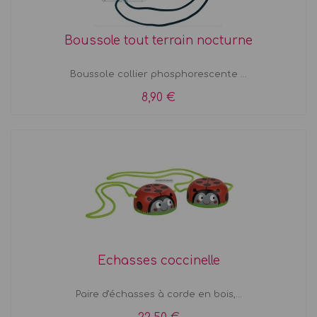
Boussole tout terrain nocturne
Boussole collier phosphorescente ...
8,90 €
Echasses coccinelle
Paire d'échasses à corde en bois,...