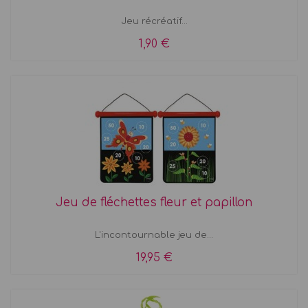
Jeu récréatif...
1,90 €
Jeu de fléchettes fleur et papillon
L'incontournable jeu de...
19,95 €