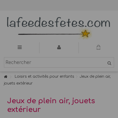
Loisirs et activités pour enfants
Jeux de plein air,
jouets extérieur
Jeux de plein air, jouets
extérieur