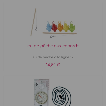
jeu de pêche aux canards
Jeu de pêche à la ligne : 2...
14,50 €