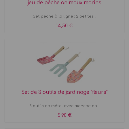
jeu de pêche animaux marins
Set pêche à la ligne : 2 petites...
14,50 €
Set de 3 outils de jardinage "fleurs"
3 outils en métal avec manche en...
5,90 €