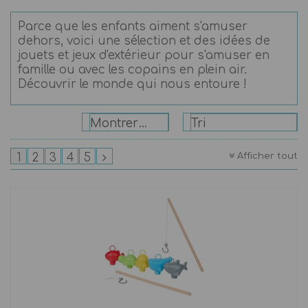
Parce que les enfants aiment s'amuser
dehors, voici une sélection et des idées de
jouets et jeux d'extérieur pour s'amuser en
famille ou avec les copains en plein air.
Découvrir le monde qui nous entoure !
Montrer: 24
Tri
Afficher tout
1
2
3
4
5