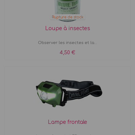
Rupture de stock
Loupe à insectes
Observer les insectes et la...
4,50 €
Lampe frontale