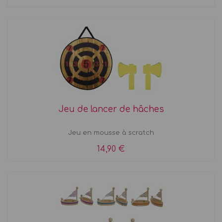
Jeu de lancer de hâches
Jeu en mousse à scratch
14,90 €