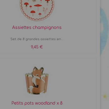
Assiettes champignons
Set de 8 grandes assiettes en...
9,45 €
Petits pots woodland x 8