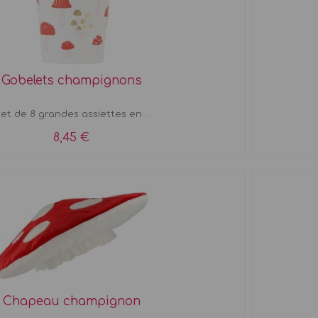
Gobelets champignons
et de 8 grandes assiettes en...
8,45 €
Chapeau champignon