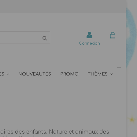
Connexion
ES
NOUVEAUTÉS
PROMO
THÈMES
saires des enfants. Nature et animaux des