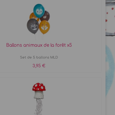
Ballons animaux de la forêt x5
Set de 5 ballons MLD
3,95 €