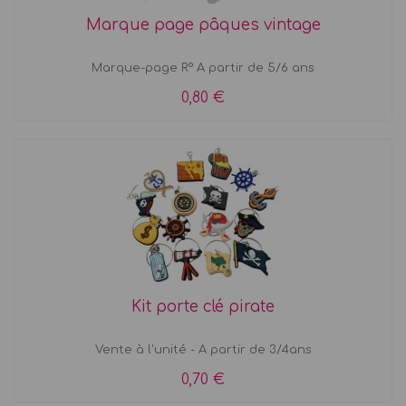
Marque page pâques vintage
Marque-page R° A partir de 5/6 ans
0,80 €
Kit porte clé pirate
Vente à l'unité - A partir de 3/4ans
0,70 €