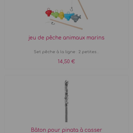
jeu de pêche animaux marins
Set pêche à la ligne : 2 petites...
14,50 €
Bâton pour pinata à casser