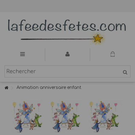
Animation anniversaire enfant