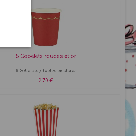
8 Gobelets rouges et or
8 Gobelets jetables bicolores
2,70 €