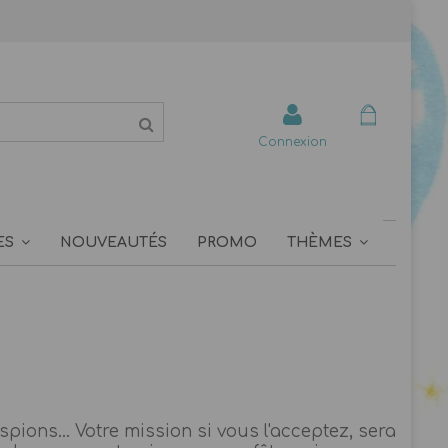
Connexion
ES
NOUVEAUTÉS
PROMO
THÈMES
ions... Votre mission si vous l'acceptez, sera