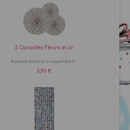
3 Cocardes Fleurs et or
Rosaces éventail à suspendre 3...
5,95 €