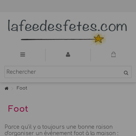
Foot
Foot
Parce qu'il y a toujours une bonne raison
d'organiser un événement foot à la maison :