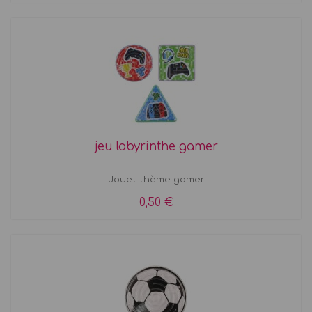
jeu labyrinthe gamer
Jouet thème gamer
0,50 €