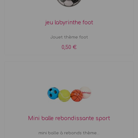
jeu labyrinthe foot
Jouet thème foot
0,50 €
Mini balle rebondissante sport
mini balle à rebonds thème...