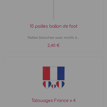
10 pailles ballon de foot
Pailles blanches avec motifs à...
2,40 €
Tatouages France x 4