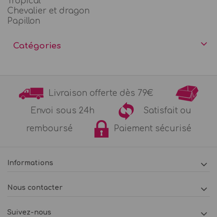
Tropical
Chevalier et dragon
Papillon
Catégories
Livraison offerte dès 79€
Envoi sous 24h
Satisfait ou
remboursé
Paiement sécurisé
Informations
Nous contacter
Suivez-nous