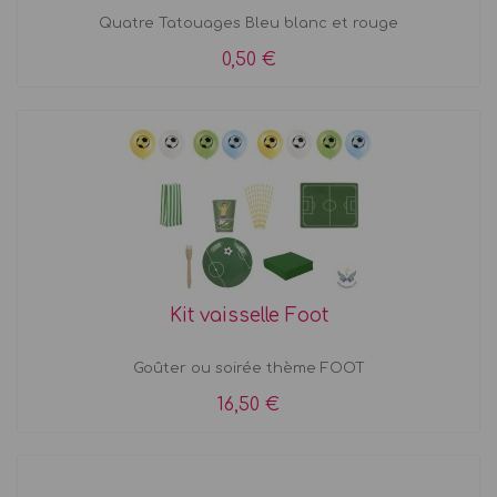
Quatre Tatouages Bleu blanc et rouge
0,50 €
Kit vaisselle Foot
Goûter ou soirée thème FOOT
16,50 €