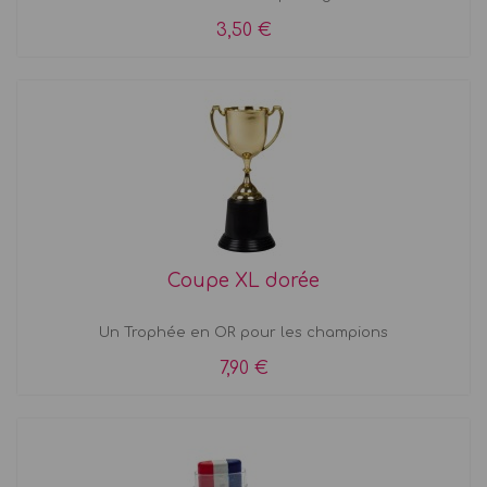
3,50 €
Coupe XL dorée
Un Trophée en OR pour les champions
7,90 €