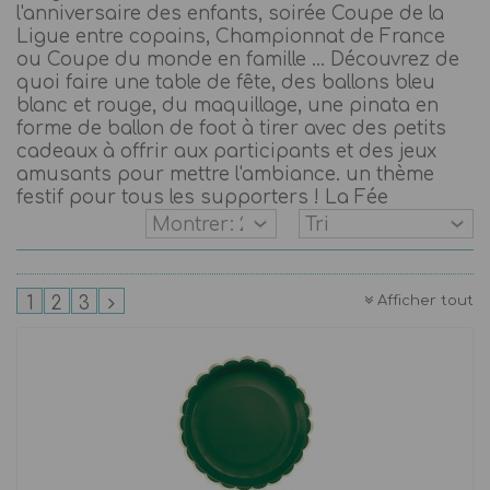
l'anniversaire des enfants, soirée Coupe de la
Ligue entre copains, Championnat de France
ou Coupe du monde en famille ... Découvrez de
quoi faire une table de fête, des ballons bleu
blanc et rouge, du maquillage, une pinata en
forme de ballon de foot à tirer avec des petits
cadeaux à offrir aux participants et des jeux
amusants pour mettre l'ambiance. un thème
festif pour tous les supporters ! La Fée
Afficher tout
1
2
3