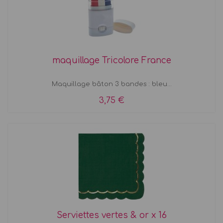
maquillage Tricolore France
Maquillage bâton 3 bandes : bleu...
3,75 €
Serviettes vertes & or x 16