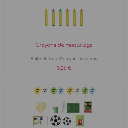
Crayons de maquillage
Boîte de 6 ou 12 crayons de corps
3,25 €