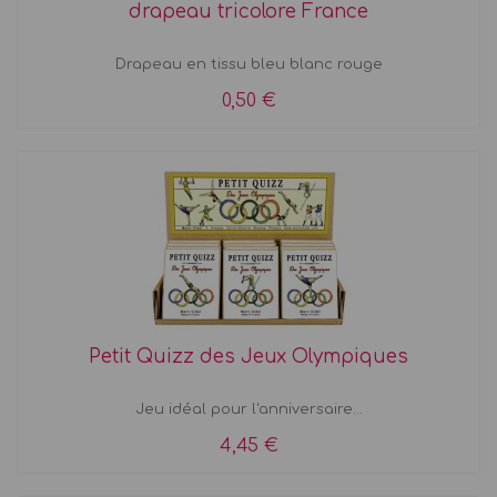
drapeau tricolore France
Drapeau en tissu bleu blanc rouge
0,50 €
Petit Quizz des Jeux Olympiques
Jeu idéal pour l'anniversaire...
4,45 €