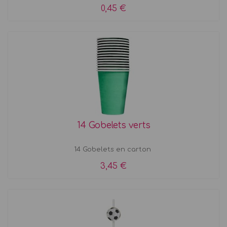
0,45 €
14 Gobelets verts
14 Gobelets en carton
3,45 €