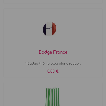
Badge France
1 Badge thème bleu blanc rouge...
0,50 €