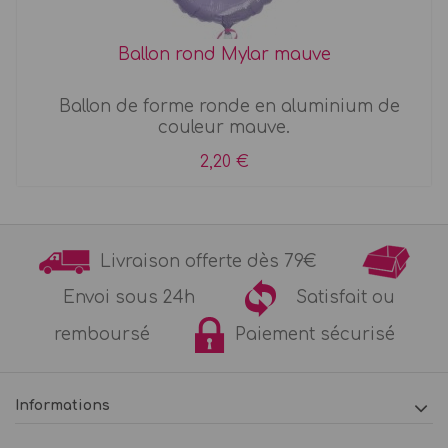
Ballon rond Mylar mauve
Ballon de forme ronde en aluminium de
couleur mauve.
2,20 €
Livraison offerte dès 79€
Envoi sous 24h
Satisfait ou
remboursé
Paiement sécurisé
Informations