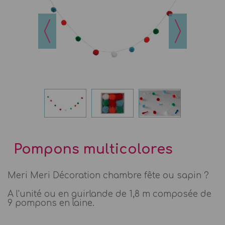
Pompons multicolores
Meri Meri Décoration chambre fête ou sapin ?
A l'unité ou en guirlande de 1,8 m composée de
9 pompons en laine.