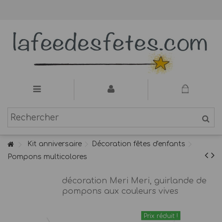
Kit anniversaire
Décoration fêtes d'enfants
Pompons multicolores
décoration Meri Meri, guirlande de
pompons aux couleurs vives
Prix réduit !