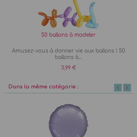
50 ballons à modeler
Amusez-vous à donner vie aux ballons ! 50
ballons à...
3,99 €
Dans la même catégorie :