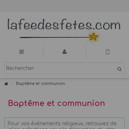
Baptême et communion
Baptême et communion
Pour vos événements religieux, retrouvez de