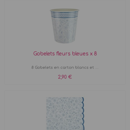
Gobelets fleurs bleues x 8
8 Gobelets en carton blancs et ....
2,90 €