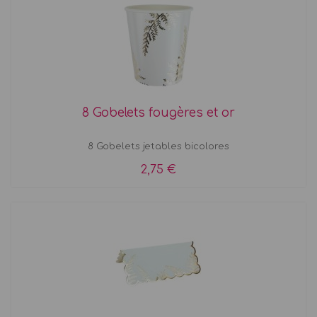
8 Gobelets fougères et or
8 Gobelets jetables bicolores
2,75 €