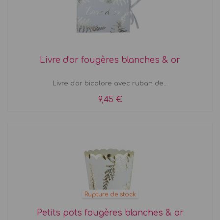
Livre d'or fougères blanches & or
Livre d'or bicolore avec ruban de...
9,45 €
Rupture de stock
Petits pots fougères blanches & or