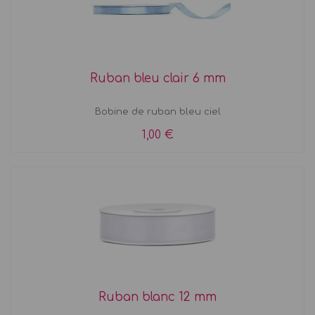
Ruban bleu clair 6 mm
Bobine de ruban bleu ciel
1,00 €
Ruban blanc 12 mm