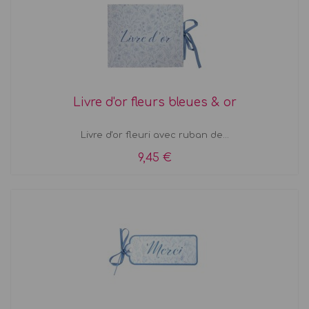
Livre d'or fleurs bleues & or
Livre d'or fleuri avec ruban de...
9,45 €