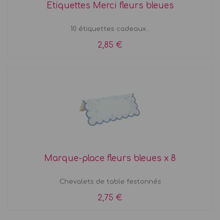
Etiquettes Merci fleurs bleues
10 étiquettes cadeaux...
2,85 €
Marque-place fleurs bleues x 8
Chevalets de table festonnés
2,75 €