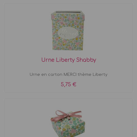
Urne Liberty Shabby
Urne en carton MERCI thème Liberty
5,75 €