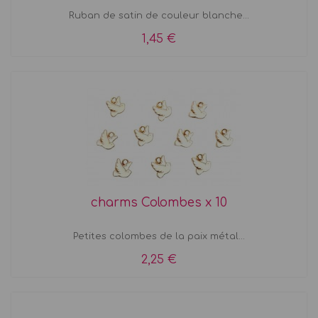
Ruban de satin de couleur blanche...
1,45 €
charms Colombes x 10
Petites colombes de la paix métal...
2,25 €