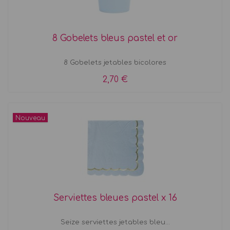
8 Gobelets bleus pastel et or
8 Gobelets jetables bicolores
2,70 €
Nouveau
Serviettes bleues pastel x 16
Seize serviettes jetables bleu...