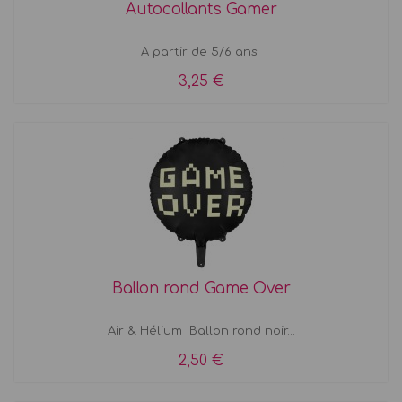
Autocollants Gamer
A partir de 5/6 ans
3,25 €
Ballon rond Game Over
Air & Hélium Ballon rond noir...
2,50 €