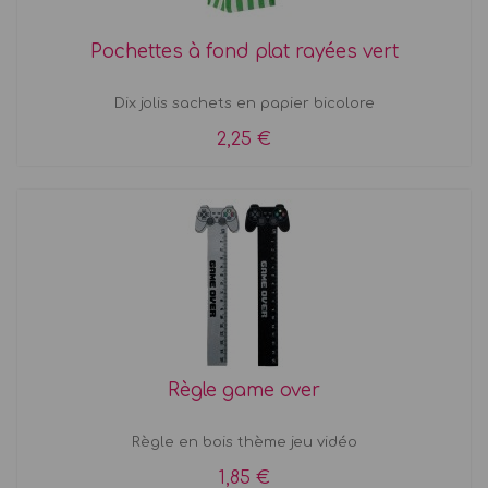
Pochettes à fond plat rayées vert
Dix jolis sachets en papier bicolore
2,25 €
Règle game over
Règle en bois thème jeu vidéo
1,85 €