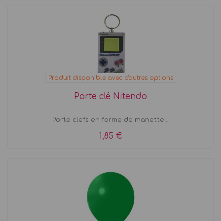
Produit disponible avec d'autres options
Porte clé Nitendo
Porte clefs en forme de manette...
1,85 €