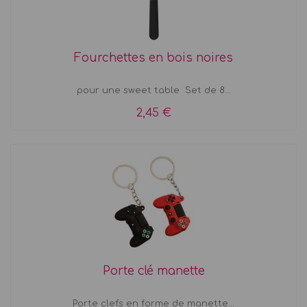
Fourchettes en bois noires
pour une sweet table Set de 8...
2,45 €
Porte clé manette
Porte clefs en forme de manette...