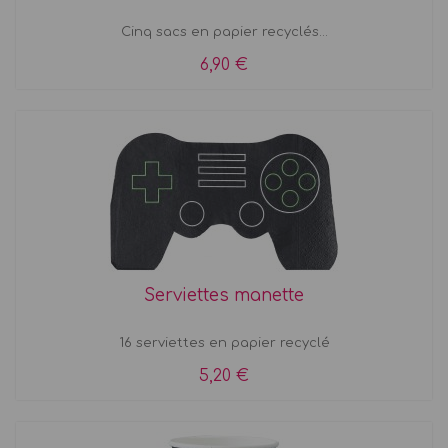
Cinq sacs en papier recyclés...
6,90 €
Serviettes manette
16 serviettes en papier recyclé
5,20 €