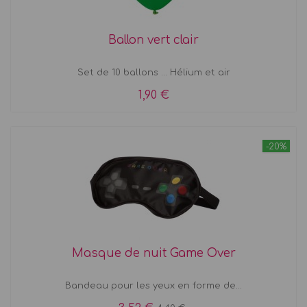
Ballon vert clair
Set de 10 ballons ... Hélium et air
1,90 €
-20%
Masque de nuit Game Over
Bandeau pour les yeux en forme de...