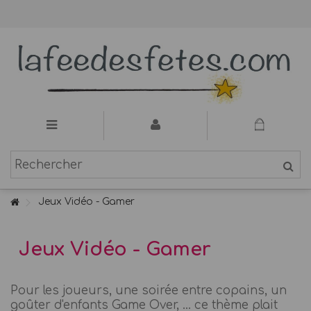
Jeux Vidéo - Gamer
Jeux Vidéo - Gamer
Pour les joueurs, une soirée entre copains, un
goûter d'enfants Game Over, ... ce thème plait