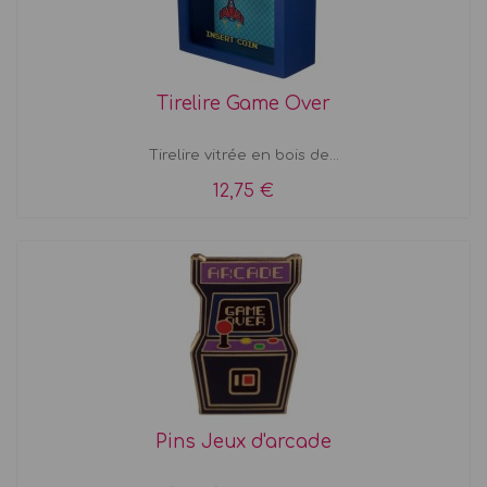
Tirelire Game Over
Tirelire vitrée en bois de...
12,75 €
Pins Jeux d'arcade