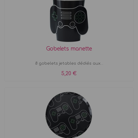
Gobelets manette
8 gobelets jetables dédiés aux...
5,20 €