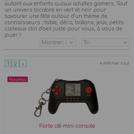
autant aux enfants qu'aux adultes gamers. Tout
un univers bicolore en vert et noir pour
savourer une fête autour d'un thème de
connaisseurs : table, déco, ballons, jeux, petits
cadeaux clin d'oeil juste pour vous, à vous de
jouer !
Afficher tout
1
2
Nouveau
Porte clé mini console