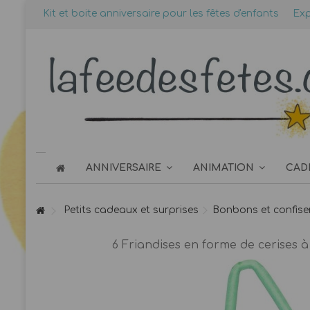
Kit et boite anniversaire pour les fêtes d'enfants
Exp
ANNIVERSAIRE
ANIMATION
CAD
Petits cadeaux et surprises
Bonbons et confiser
6 Friandises en forme de cerises à 