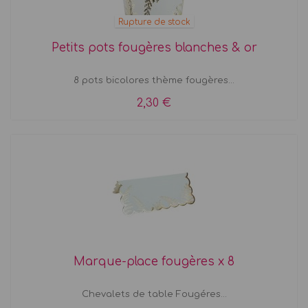
Rupture de stock
Petits pots fougères blanches & or
8 pots bicolores thème fougères...
2,30 €
Marque-place fougères x 8
Chevalets de table Fougéres...