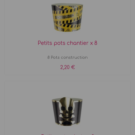
Petits pots chantier x 8
8 Pots construction
2,20 €