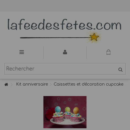
Kit anniversaire
Caissettes et décoration cupcake