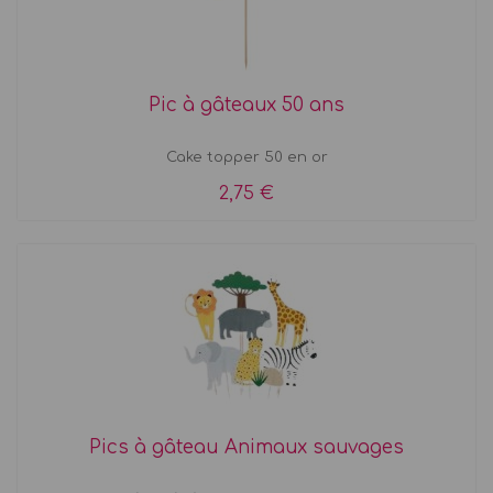
Pic à gâteaux 50 ans
Cake topper 50 en or
2,75 €
Pics à gâteau Animaux sauvages