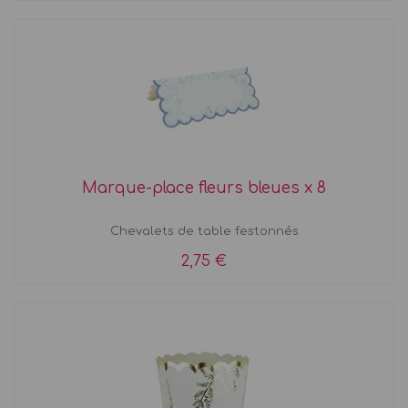
Marque-place fleurs bleues x 8
Chevalets de table festonnés
2,75 €