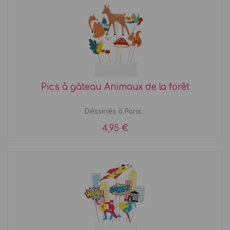
Pics à gâteau Animaux de la forêt
Déssinés à Paris...
4,95 €