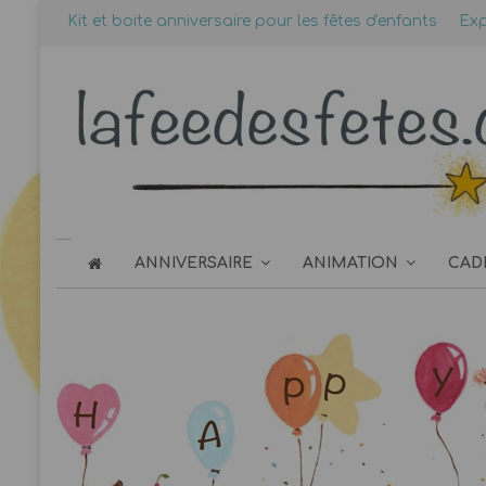
Kit et boite anniversaire pour les fêtes d'enfants
Exp
ANNIVERSAIRE
ANIMATION
CAD