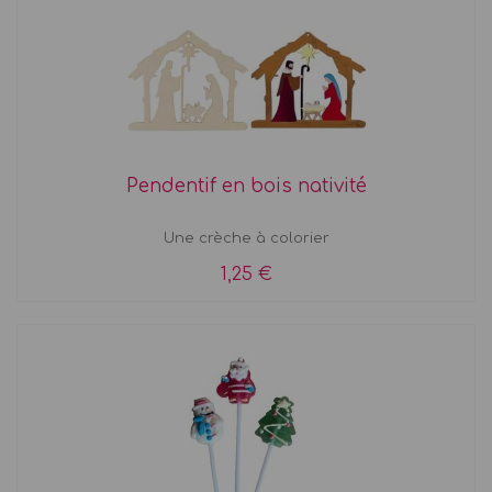
Pendentif en bois nativité
Une crèche à colorier
1,25 €