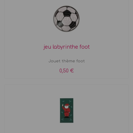
jeu labyrinthe foot
Jouet thème foot
0,50 €