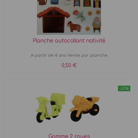
Planche autocollant nativité
A partir de 4 ans Vente par planche
0,50 €
-20%
Gomme 2 roues