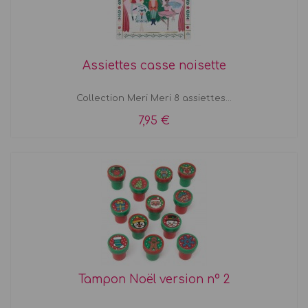
Assiettes casse noisette
Collection Meri Meri 8 assiettes...
7,95 €
Tampon Noël version n° 2