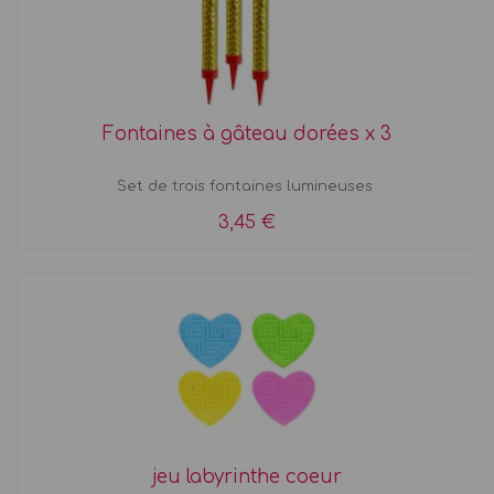
Fontaines à gâteau dorées x 3
Set de trois fontaines lumineuses
3,45 €
jeu labyrinthe coeur