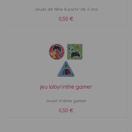
Jouet de fête A partir de 3 ans
0,50 €
jeu labyrinthe gamer
Jouet thème gamer
0,50 €