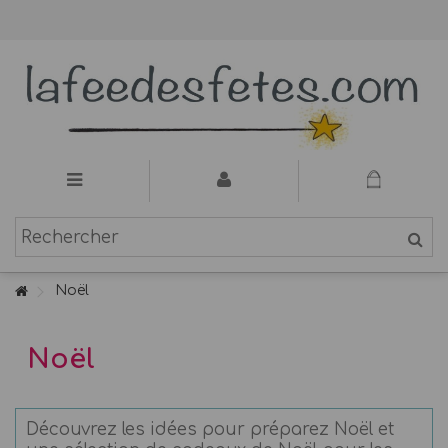
Noël
Noël
Découvrez les idées pour préparez Noël et