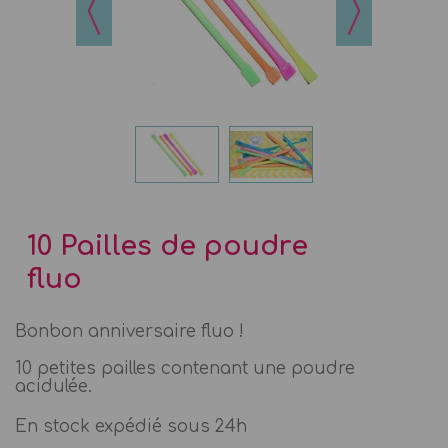
10 Pailles de poudre
fluo
Bonbon anniversaire fluo !
10 petites pailles contenant une poudre
acidulée.
En stock expédié sous 24h