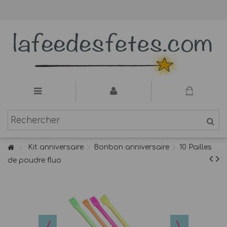
Kit anniversaire
Bonbon anniversaire
10 Pailles
de poudre fluo