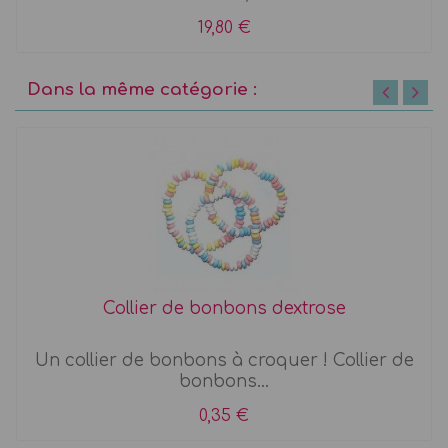
19,80 €
Dans la même catégorie :
Collier de bonbons dextrose
Un collier de bonbons à croquer ! Collier de
bonbons...
0,35 €