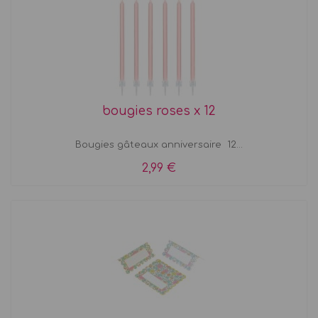
bougies roses x 12
Bougies gâteaux anniversaire 12...
2,99 €