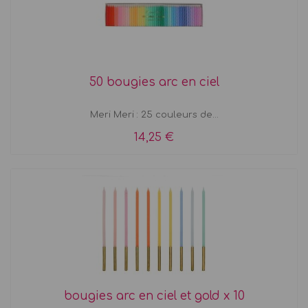
50 bougies arc en ciel
Meri Meri : 25 couleurs de...
14,25 €
bougies arc en ciel et gold x 10