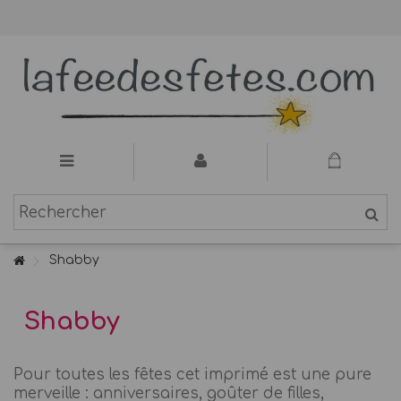
Shabby
Shabby
Pour toutes les fêtes cet imprimé est une pure
merveille : anniversaires, goûter de filles,