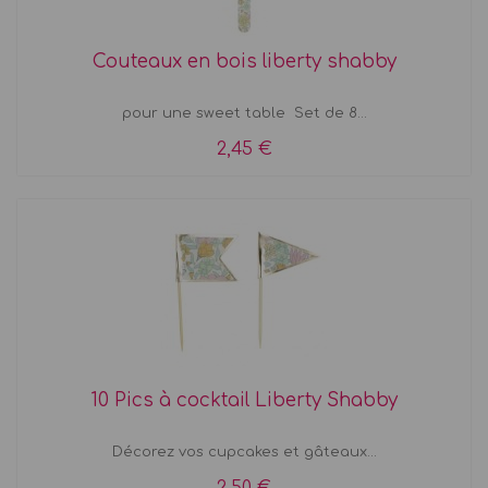
Couteaux en bois liberty shabby
pour une sweet table Set de 8...
2,45 €
10 Pics à cocktail Liberty Shabby
Décorez vos cupcakes et gâteaux...