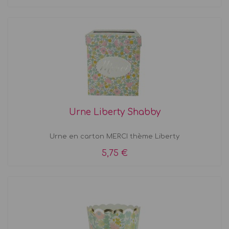
Urne Liberty Shabby
Urne en carton MERCI thème Liberty
5,75 €