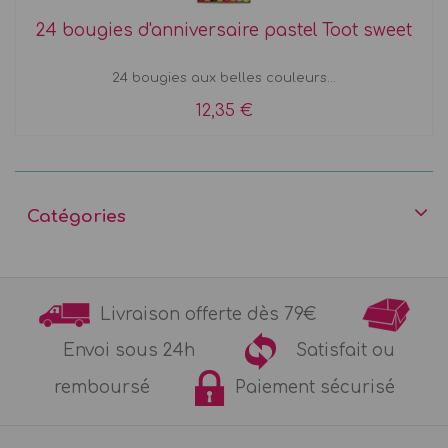
24 bougies d'anniversaire pastel Toot sweet
24 bougies aux belles couleurs...
12,35 €
Catégories
Livraison offerte dès 79€
Envoi sous 24h
Satisfait ou
remboursé
Paiement sécurisé