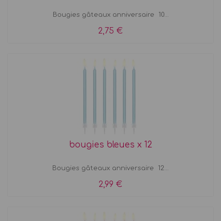
Bougies gâteaux anniversaire 10...
2,75 €
bougies bleues x 12
Bougies gâteaux anniversaire 12...
2,99 €