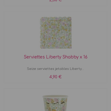
2,50 €
Serviettes Liberty Shabby x 16
Seize serviettes jetables Liberty...
4,90 €