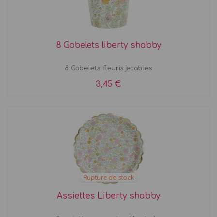
8 Gobelets liberty shabby
8 Gobelets fleuris jetables
3,45 €
Rupture de stock
Assiettes Liberty shabby