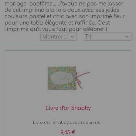
mariage, baptême... J'avoue ne pas me lasser
de cet imprimé à la fois doux avec ses jolies
couleurs pastel et chic avec son imprimé fleuri
pour une table élégante et raffinée. C'est
l'imprimé qu'il vous faut pour célébrer !
Livre d'or Shabby
Livre d'or Shabby avec ruban de...
9,45 €