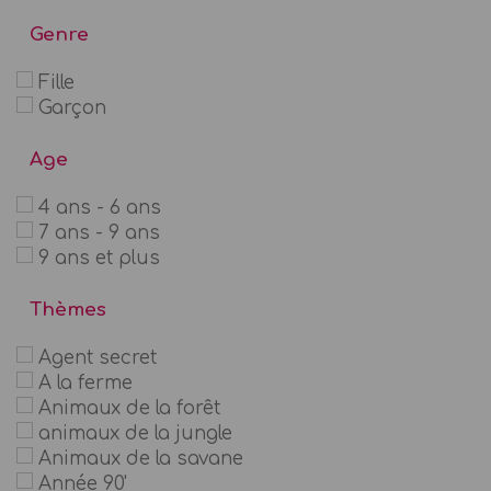
Genre
Fille
Garçon
Age
4 ans - 6 ans
7 ans - 9 ans
9 ans et plus
Thèmes
Agent secret
A la ferme
Animaux de la forêt
animaux de la jungle
Animaux de la savane
Année 90'