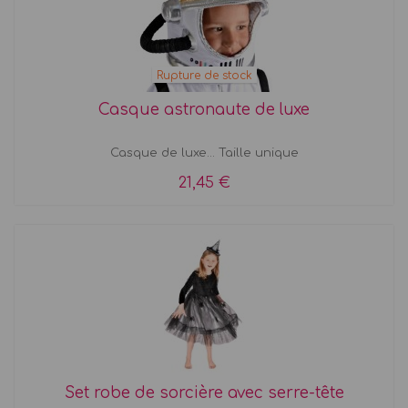
Rupture de stock
Casque astronaute de luxe
Casque de luxe... Taille unique
21,45 €
Set robe de sorcière avec serre-tête