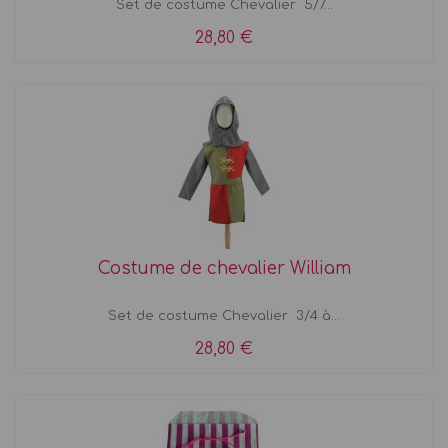
Set de costume Chevalier 5/7...
28,80 €
Costume de chevalier William
Set de costume Chevalier 3/4 à...
28,80 €