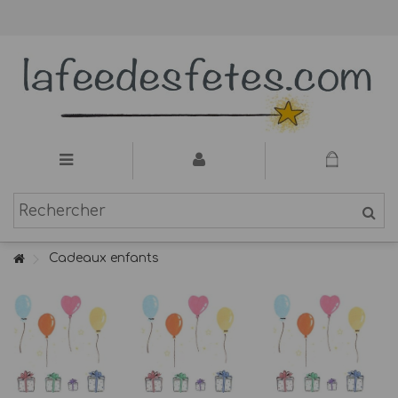
Cadeaux enfants