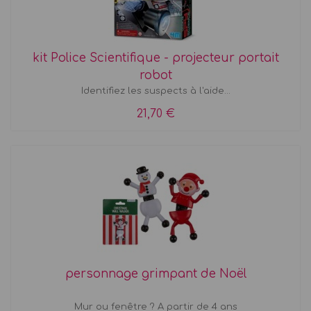
kit Police Scientifique - projecteur portait
robot
Identifiez les suspects à l'aide...
21,70 €
personnage grimpant de Noël
Mur ou fenêtre ? A partir de 4 ans