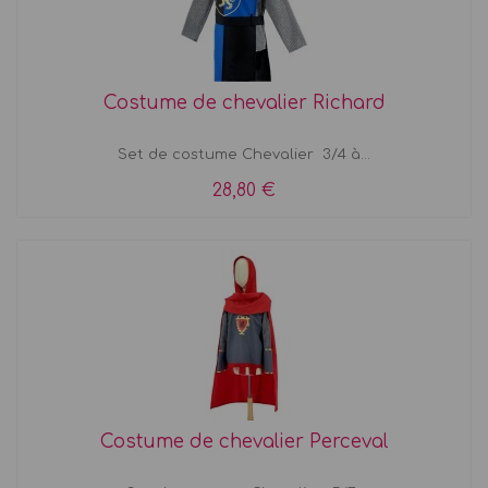
Costume de chevalier Richard
Set de costume Chevalier 3/4 à...
28,80 €
Costume de chevalier Perceval