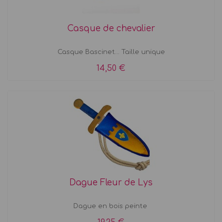
Casque de chevalier
Casque Bascinet... Taille unique
14,50 €
Dague Fleur de Lys
Dague en bois peinte