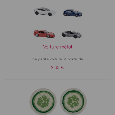
Voiture métal
Une petite voiture A partir de...
2,35 €