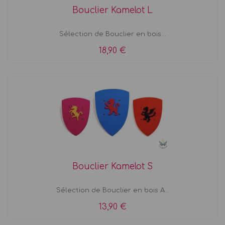
Bouclier Kamelot L
Sélection de Bouclier en bois...
18,90 €
Bouclier Kamelot S
Sélection de Bouclier en bois A...
13,90 €