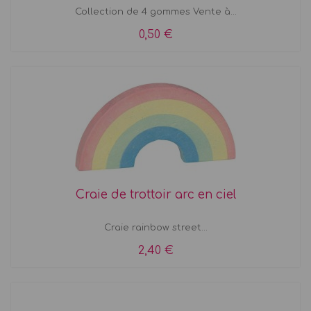
Collection de 4 gommes Vente à...
0,50 €
Craie de trottoir arc en ciel
Craie rainbow street...
2,40 €