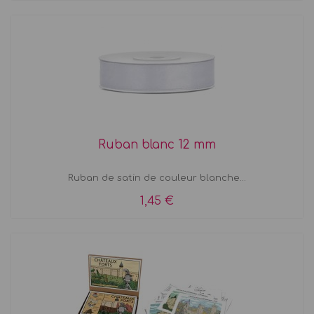
Ruban blanc 12 mm
Ruban de satin de couleur blanche...
1,45 €