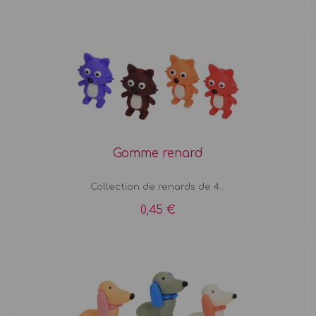
Gomme renard
Collection de renards de 4...
0,45 €