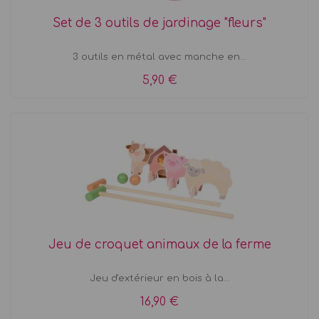
Set de 3 outils de jardinage "fleurs"
3 outils en métal avec manche en...
5,90 €
Jeu de croquet animaux de la ferme
Jeu d'extérieur en bois à la...
16,90 €