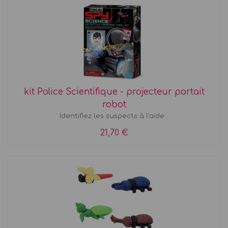
kit Police Scientifique - projecteur portait
robot
Identifiez les suspects à l'aide...
21,70 €