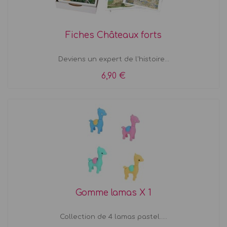
Fiches Châteaux forts
Deviens un expert de l'histoire...
6,90 €
Gomme lamas X 1
Collection de 4 lamas pastel.....