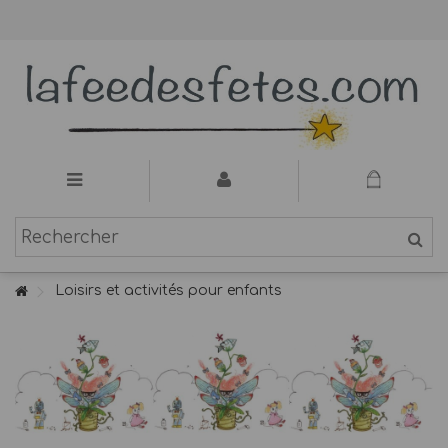
Loisirs et activités pour enfants