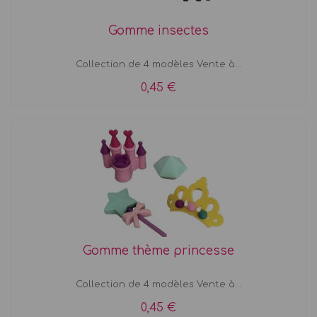
Gomme insectes
Collection de 4 modèles Vente à...
0,45 €
Gomme thème princesse
Collection de 4 modèles Vente à...
0,45 €