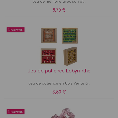
Jeu de mémoire avec son et...
8,70 €
Nouveau
Jeu de patience Labyrinthe
Jeu de patience en bois Vente à...
3,50 €
Nouveau