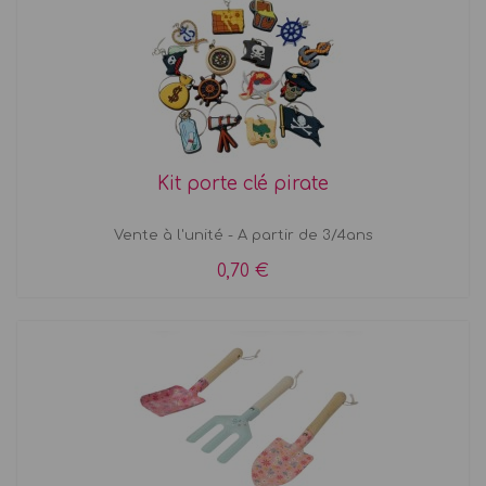
Kit porte clé pirate
Vente à l'unité - A partir de 3/4ans
0,70 €