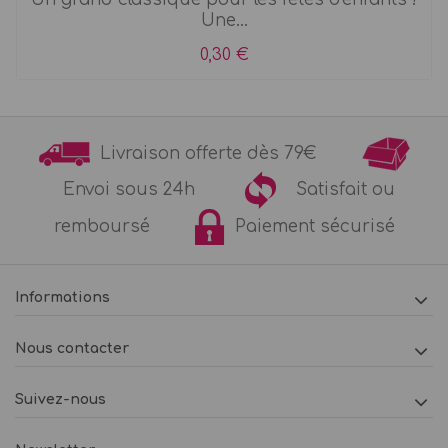
Une...
0,30 €
Livraison offerte dès 79€
Envoi sous 24h
Satisfait ou
remboursé
Paiement sécurisé
Informations
Nous contacter
Suivez-nous