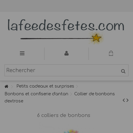
Petits cadeaux et surprises
Bonbons et confiserie d'antan
Collier de bonbons
dextrose
6 colliers de bonbons