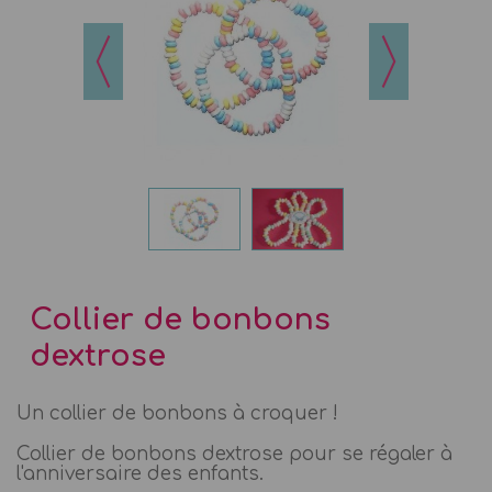
Collier de bonbons
dextrose
Un collier de bonbons à croquer !
Collier de bonbons dextrose pour se régaler à
l'anniversaire des enfants.