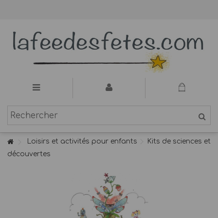
Loisirs et activités pour enfants
Kits de sciences et
découvertes