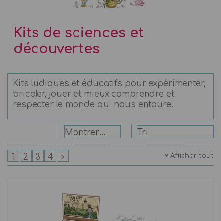
Kits de sciences et
découvertes
Kits ludiques et éducatifs pour expérimenter,
bricoler, jouer et mieux comprendre et
respecter le monde qui nous entoure.
Montrer: 24
Tri
Afficher tout
1
2
3
4