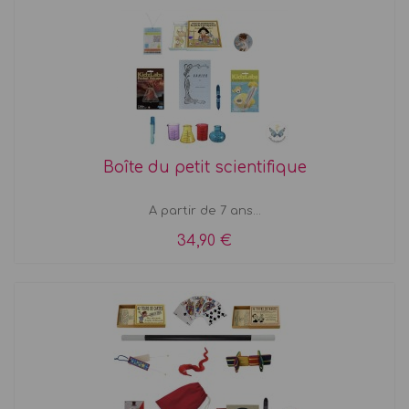
Boîte du petit scientifique
A partir de 7 ans...
34,90 €