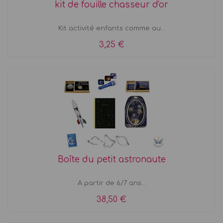
kit de fouille chasseur d'or
Kit activité enfants comme au...
3,25 €
Boîte du petit astronaute
A partir de 6/7 ans...
38,50 €