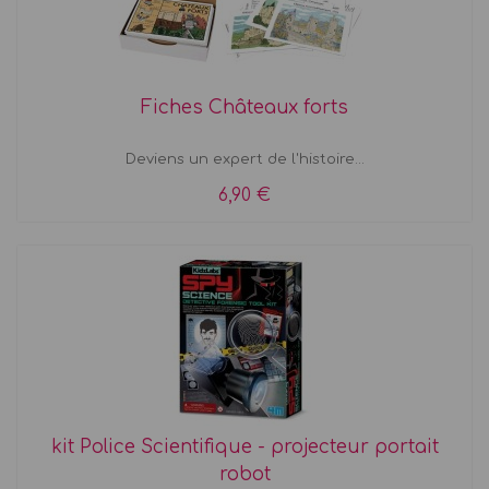
Fiches Châteaux forts
Deviens un expert de l'histoire...
6,90 €
kit Police Scientifique - projecteur portait
robot