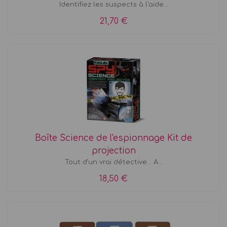
Identifiez les suspects à l'aide...
21,70 €
Boîte Science de l'espionnage Kit de
projection
Tout d'un vrai détective... A...
18,50 €