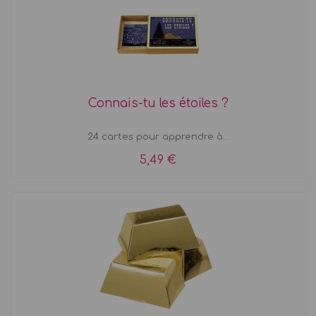
Connais-tu les étoiles ?
24 cartes pour apprendre à...
5,49 €