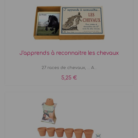
J'apprends à reconnaitre les chevaux
27 races de chevaux, ... A...
5,25 €