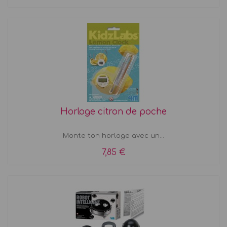
Horloge citron de poche
Monte ton horloge avec un...
7,85 €