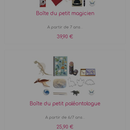
Boîte du petit magicien
A partir de 7 ans...
39,90 €
Boîte du petit paléontologue
A partir de 6/7 ans...
25,90 €