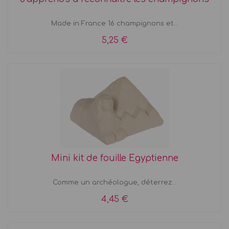
Made in France 16 champignons et...
5,25 €
Mini kit de fouille Egyptienne
Comme un archéologue, déterrez...
4,45 €