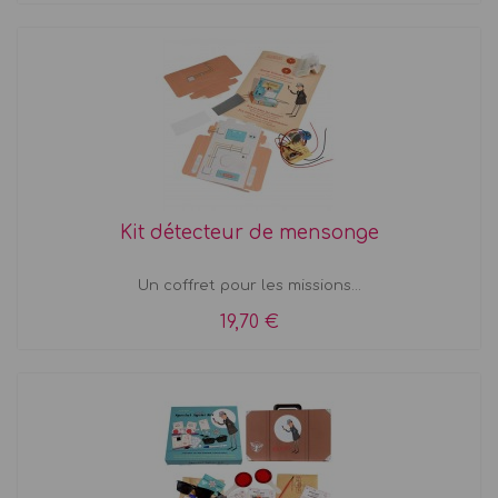
Kit détecteur de mensonge
Un coffret pour les missions...
19,70 €