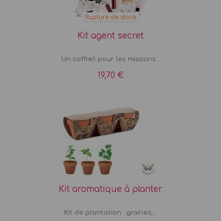
Rupture de stock
Kit agent secret
Un coffret pour les missions...
19,70 €
Kit aromatique à planter
Kit de plantation : graines,...