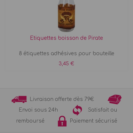
Etiquettes boisson de Pirate
8 étiquettes adhésives pour bouteille
3,45 €
Livraison offerte dès 79€
Envoi sous 24h
Satisfait ou
remboursé
Paiement sécurisé