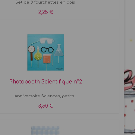
Set de 8 fourchettes en bois
2,25 €
Photobooth Scientifique n°2
Anniversaire Sciences, petits...
8,50 €