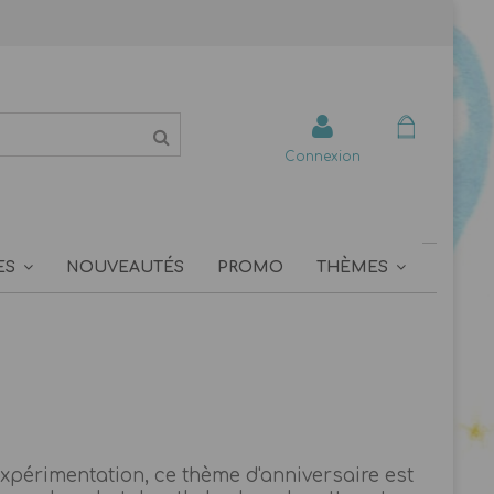
Connexion
ES
NOUVEAUTÉS
PROMO
THÈMES
expérimentation, ce thème d'anniversaire est