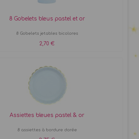
8 Gobelets bleus pastel et or
8 Gobelets jetables bicolores
2,70 €
Assiettes bleues pastel & or
8 assiettes à bordure dorée