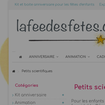
Kit et boite anniversaire pour les fêtes d'enfants
Exp
ANNIVERSAIRE
ANIMATION
CAD
Petits scientifiques
Catégories
Petits sc
Kit anniversaire
Pour les enfants
Animation