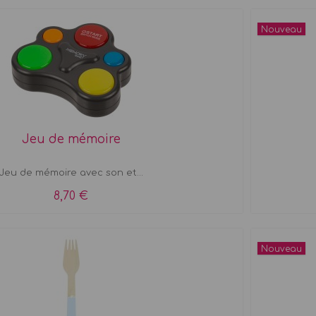
Nouveau
Jeu de mémoire
Jeu de mémoire avec son et...
8,70 €
Nouveau