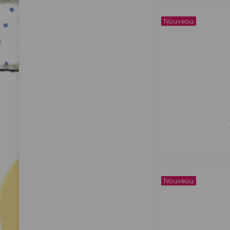
Nouveau
Nouveau