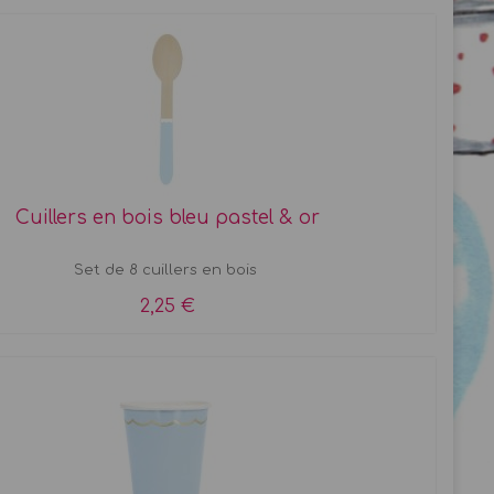
Cuillers en bois bleu pastel & or
Set de 8 cuillers en bois
2,25 €