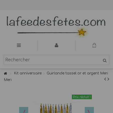
Kit anniversaire
Guirlande tassel or et argent Meri
Meri
Prix réduit !