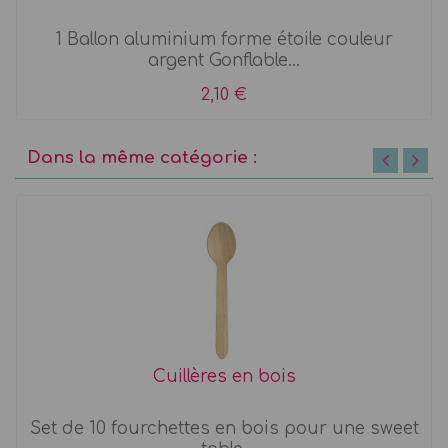
1 Ballon aluminium forme étoile couleur
argent Gonflable...
2,10 €
Dans la même catégorie :
Cuillères en bois
Set de 10 fourchettes en bois pour une sweet