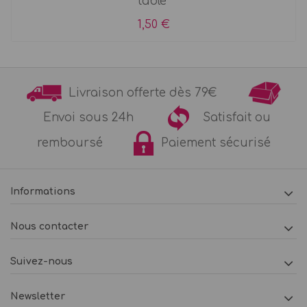
table
1,50 €
Livraison offerte dès 79€
Envoi sous 24h
Satisfait ou
remboursé
Paiement sécurisé
Informations
Nous contacter
Suivez-nous
Newsletter