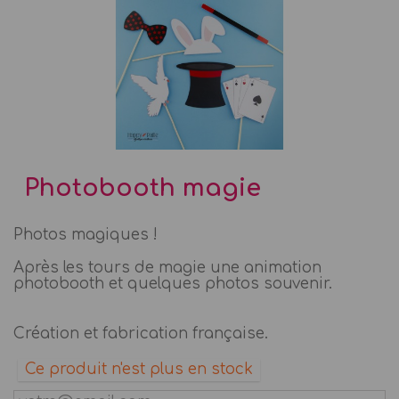
Photobooth magie
Photos magiques !
Après les tours de magie une animation
photobooth et quelques photos souvenir.
Création et fabrication française.
Ce produit n'est plus en stock