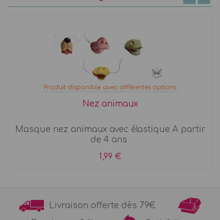
Produit disponible avec différentes options
Nez animaux
Masque nez animaux avec élastique A partir
de 4 ans
1,99 €
Livraison offerte dès 79€