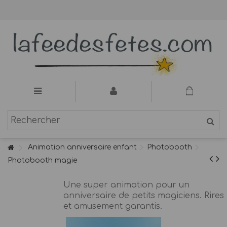
Animation anniversaire enfant
Photobooth
Photobooth magie
Une super animation pour un
anniversaire de petits magiciens. Rires
et amusement garantis.