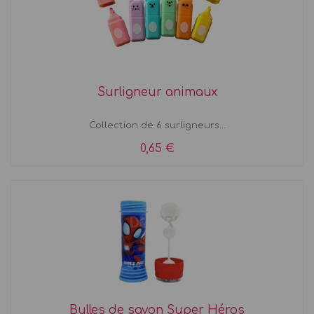
Surligneur animaux
Collection de 6 surligneurs...
0,65 €
Bulles de savon Super Héros