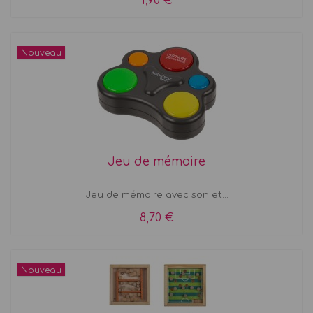
1,90 €
Nouveau
Jeu de mémoire
Jeu de mémoire avec son et...
8,70 €
Nouveau