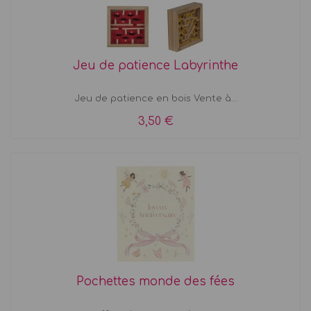
Jeu de patience Labyrinthe
Jeu de patience en bois Vente à...
3,50 €
Pochettes monde des fées