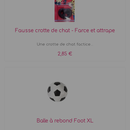
Fausse crotte de chat - Farce et attrape
Une crotte de chat factice...
2,85 €
Balle à rebond Foot XL