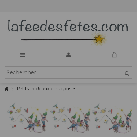
Petits cadeaux et surprises