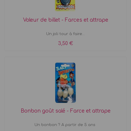
Voleur de billet - Farces et attrape
Un joli tour à faire...
3,50 €
Bonbon goût salé - Farce et attrape
Un bonbon ? A partir de 5 ans