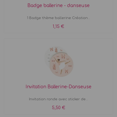
Badge ballerine - danseuse
1 Badge thème ballerine Création...
1,15 €
Invitation Ballerine-Danseuse
Invitation ronde avec sticker de...
5,50 €