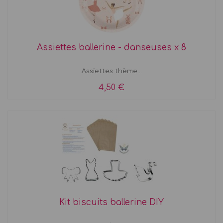
Assiettes ballerine - danseuses x 8
Assiettes thème...
4,50 €
Kit biscuits ballerine DIY