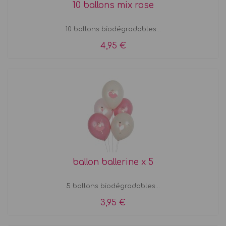
10 ballons mix rose
10 ballons biodégradables...
4,95 €
ballon ballerine x 5
5 ballons biodégradables...
3,95 €