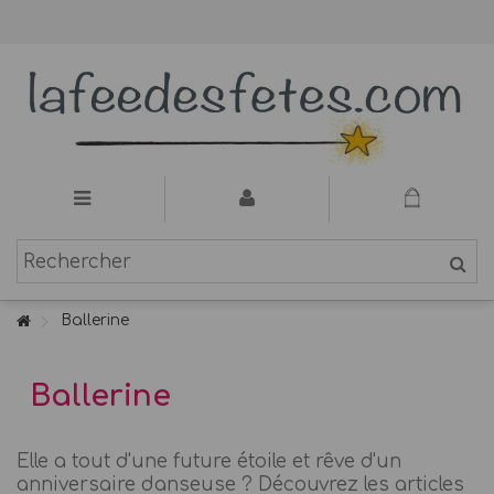
Ballerine
Ballerine
Elle a tout d'une future étoile et rêve d'un
anniversaire danseuse ? Découvrez les articles