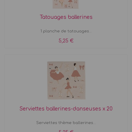
Tatouages ballerines
1 planche de tatouages...
5,25 €
Serviettes ballerines-danseuses x 20
Serviettes thème ballerines...