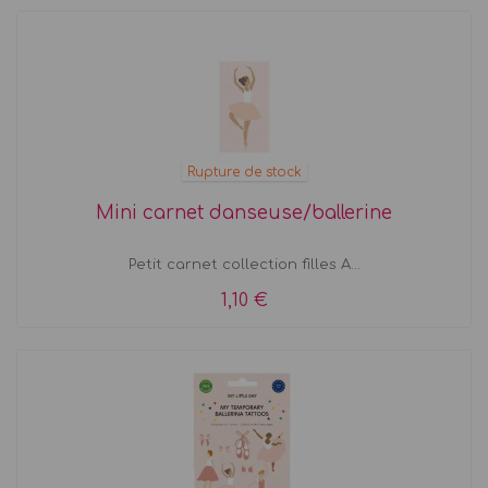
Rupture de stock
Mini carnet danseuse/ballerine
Petit carnet collection filles A...
1,10 €