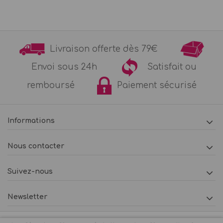
Livraison offerte dès 79€
Envoi sous 24h
Satisfait ou
remboursé
Paiement sécurisé
Informations
Nous contacter
Suivez-nous
Newsletter