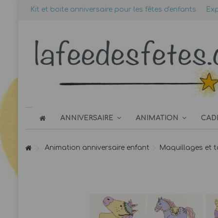
Kit et boite anniversaire pour les fêtes d'enfants
Exp
ANNIVERSAIRE
ANIMATION
CAD
Animation anniversaire enfant
Maquillages et 