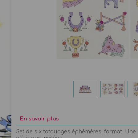
En savoir plus
Set de six tatouages éphémères, format Une i