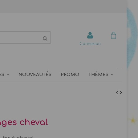
Connexion
ES
NOUVEAUTÉS
PROMO
THÈMES
ges cheval