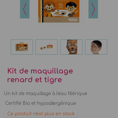
Kit de maquillage
renard et tigre
Un kit de maquillage à l'eau féérique
Certifié Bio et hypoallergénique
Ce produit n'est plus en stock