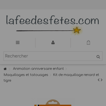
Animation anniversaire enfant
Maquillages et tatouages
Kit de maquillage renard et
tigre