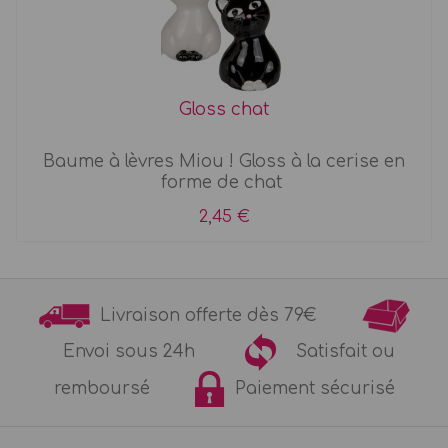
Gloss chat
Baume à lèvres Miou ! Gloss à la cerise en
forme de chat
2,45 €
Livraison offerte dès 79€
Envoi sous 24h
Satisfait ou
remboursé
Paiement sécurisé