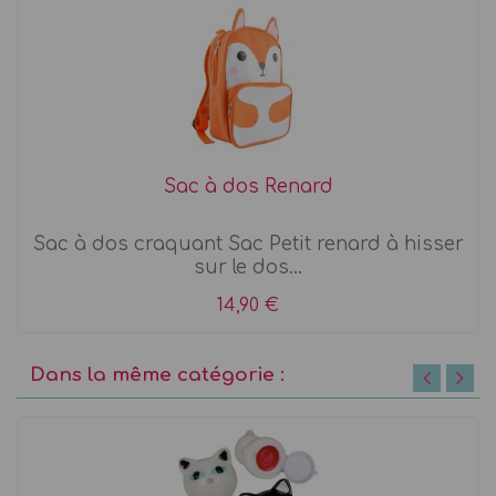
Sac à dos Renard
Sac à dos craquant Sac Petit renard à hisser
sur le dos...
14,90 €
Dans la même catégorie :