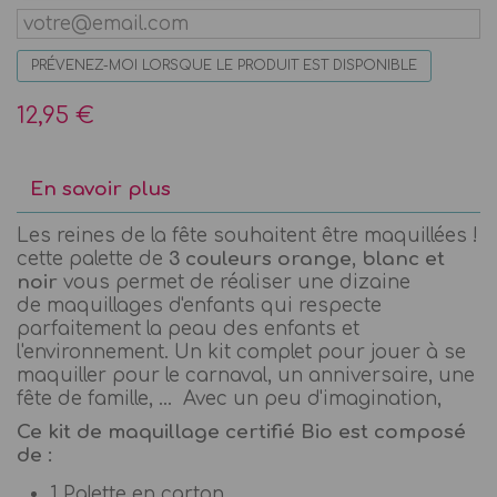
PRÉVENEZ-MOI LORSQUE LE PRODUIT EST DISPONIBLE
12,95 €
En savoir plus
Les reines de la fête souhaitent être maquillées !
cette palette de
3 couleurs orange, blanc et
noir
vous permet de réaliser une dizaine
de maquillages d'enfants qui respecte
parfaitement la peau des enfants et
l'environnement. Un kit complet pour jouer à se
maquiller pour le carnaval, un anniversaire, une
fête de famille, ... Avec un peu d'imagination,
Ce kit de maquillage certifié Bio est composé
de :
1 Palette en carton