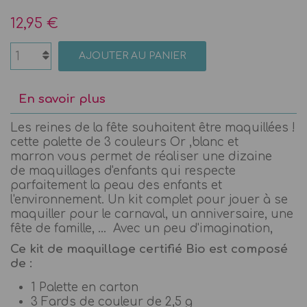
12,95 €
AJOUTER AU PANIER
En savoir plus
Les reines de la fête souhaitent être maquillées !
cette palette de 3 couleurs Or ,blanc et
marron vous permet de réaliser une dizaine
de maquillages d'enfants qui respecte
parfaitement la peau des enfants et
l'environnement. Un kit complet pour jouer à se
maquiller pour le carnaval, un anniversaire, une
fête de famille, ... Avec un peu d'imagination,
Ce kit de maquillage certifié Bio est composé
de :
1 Palette en carton
3 Fards de couleur de 2,5 g