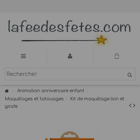
Animation anniversaire enfant
Maquillages et tatouages
Kit de maquillage lion et
girafe