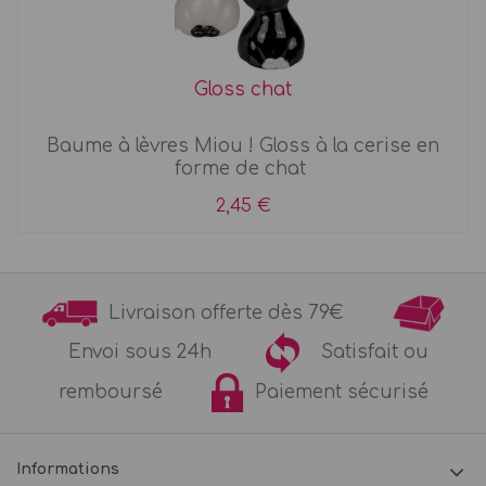
Gloss chat
Baume à lèvres Miou ! Gloss à la cerise en
forme de chat
2,45 €
Livraison offerte dès 79€
Envoi sous 24h
Satisfait ou
remboursé
Paiement sécurisé
Informations