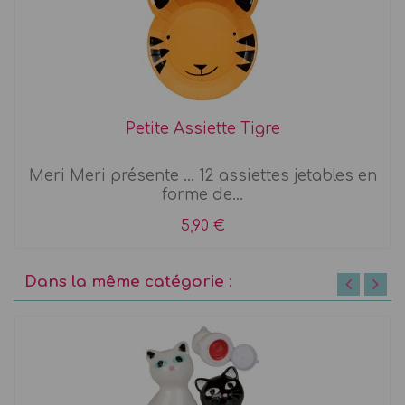
Petite Assiette Tigre
Meri Meri présente ... 12 assiettes jetables en
forme de...
5,90 €
Dans la même catégorie :