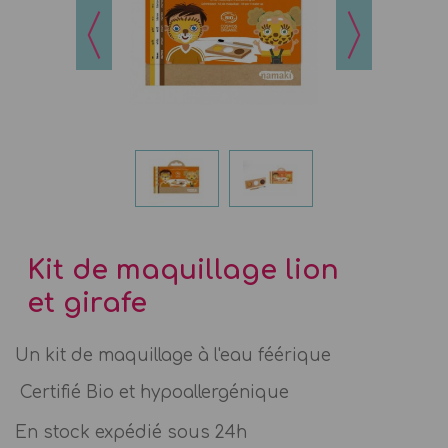
Kit de maquillage lion
et girafe
Un kit de maquillage à l'eau féérique
Certifié Bio et hypoallergénique
En stock expédié sous 24h