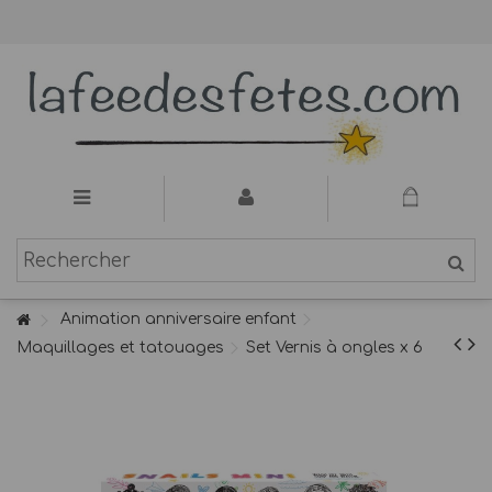
Animation anniversaire enfant
Maquillages et tatouages
Set Vernis à ongles x 6