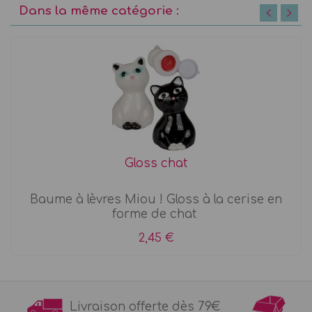
Dans la même catégorie :
Gloss chat
Baume à lèvres Miou ! Gloss à la cerise en
forme de chat
2,45 €
Livraison offerte dès 79€