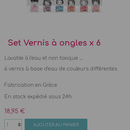
Set Vernis à ongles x 6
Lavable à l'eau et non toxique ...
6 vernis à base d'eau de couleurs différentes
Fabrication en Grèce
En stock expédié sous 24h
18,95 €
AJOUTER AU PANIER