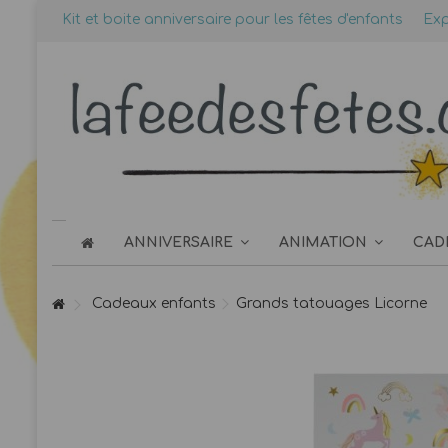
Kit et boite anniversaire pour les fêtes d'enfants
Exp
ANNIVERSAIRE
ANIMATION
CAD
Cadeaux enfants
Grands tatouages Licorne