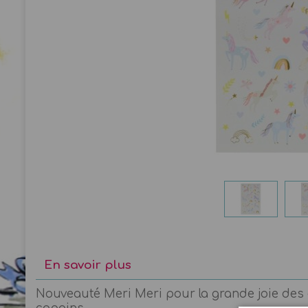
En savoir plus
Nouveauté Meri Meri pour la grande joie des en