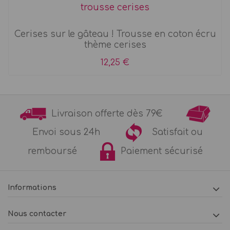
trousse cerises
Cerises sur le gâteau ! Trousse en coton écru
thème cerises
12,25 €
Livraison offerte dès 79€
Envoi sous 24h
Satisfait ou
remboursé
Paiement sécurisé
Informations
Nous contacter