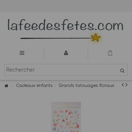
Cadeaux enfants
Grands tatouages floraux