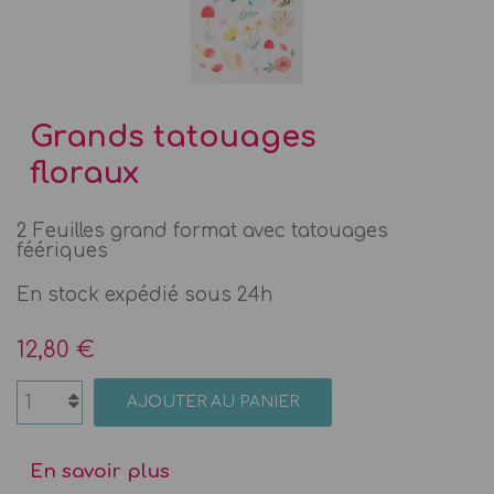
Grands tatouages
floraux
2 Feuilles grand format avec tatouages
féériques
En stock expédié sous 24h
12,80 €
AJOUTER AU PANIER
En savoir plus