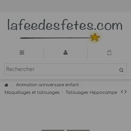
Animation anniversaire enfant
Maquillages et tatouages
Tatouages Hippocampe