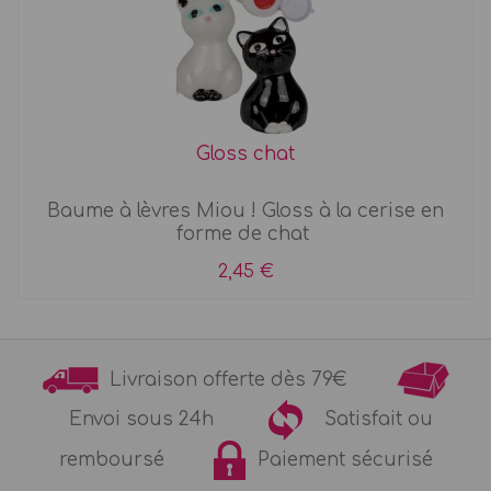
Gloss chat
Baume à lèvres Miou ! Gloss à la cerise en
forme de chat
2,45 €
Livraison offerte dès 79€
Envoi sous 24h
Satisfait ou
remboursé
Paiement sécurisé