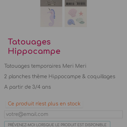
Tatouages
Hippocampe
Tatouages temporaires Meri Meri
2 planches thème Hippocampe & coquillages
A partir de 3/4 ans
Ce produit n'est plus en stock
PRÉVENEZ-MOI LORSQUE LE PRODUIT EST DISPONIBLE