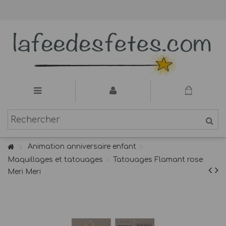
Animation anniversaire enfant
Maquillages et tatouages
Tatouages Flamant rose
Meri Meri