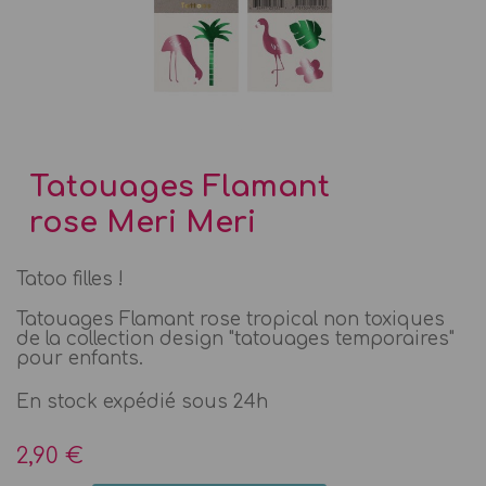
Tatouages Flamant
rose Meri Meri
Tatoo filles !
Tatouages Flamant rose tropical non toxiques
de la collection design "tatouages temporaires"
pour enfants.
En stock expédié sous 24h
2,90 €