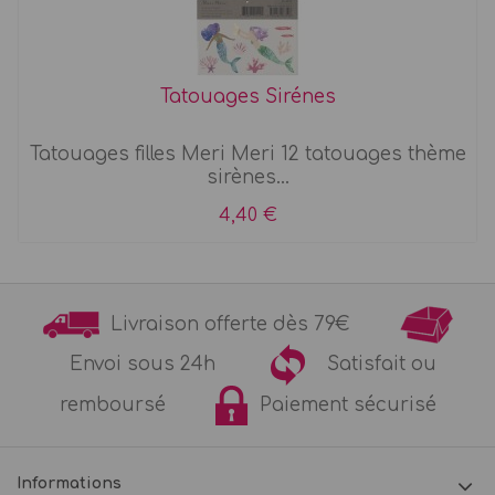
Tatouages Sirénes
Tatouages filles Meri Meri 12 tatouages thème
sirènes...
4,40 €
Livraison offerte dès 79€
Envoi sous 24h
Satisfait ou
remboursé
Paiement sécurisé
Informations