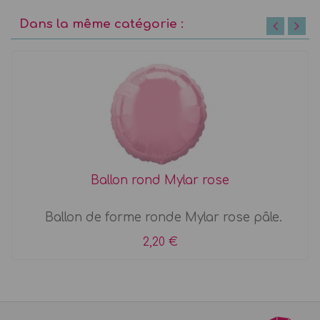
Dans la même catégorie :
Ballon rond Mylar rose
Ballon de forme ronde Mylar rose pâle.
2,20 €