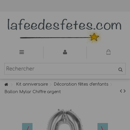
Kit anniversaire
Décoration fêtes d'enfants
Ballon Mylar Chiffre argent