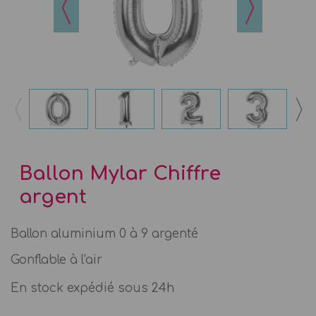
Ballon Mylar Chiffre
argent
Ballon aluminium 0 à 9 argenté
Gonflable à l'air
En stock expédié sous 24h