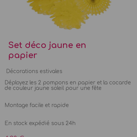
Set déco jaune en
papier
Décorations estivales
Déployez les 2 pompons en papier et la cocarde
de couleur jaune soleil pour une fête
Montage facile et rapide
En stock expédié sous 24h