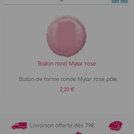
Ballon rond Mylar rose
Ballon de forme ronde Mylar rose pâle.
2,20 €
Livraison offerte dès 79€