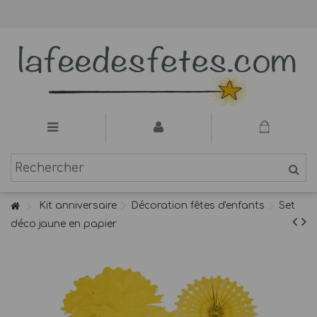
Kit anniversaire
Décoration fêtes d'enfants
Set
déco jaune en papier