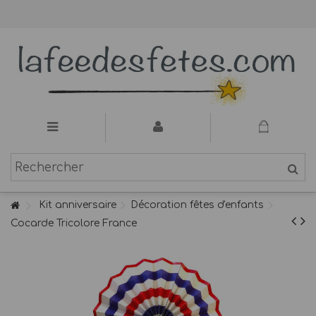
Kit anniversaire
Décoration fêtes d'enfants
Cocarde Tricolore France