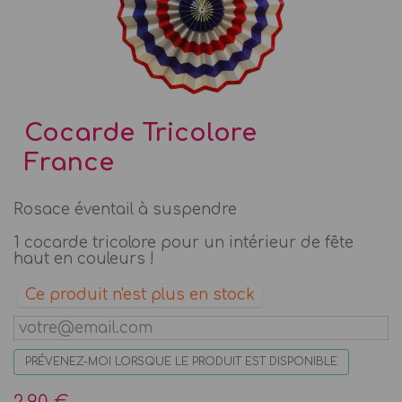
Cocarde Tricolore
France
Rosace éventail à suspendre
1 cocarde tricolore pour un intérieur de fête
haut en couleurs !
Ce produit n'est plus en stock
PRÉVENEZ-MOI LORSQUE LE PRODUIT EST DISPONIBLE