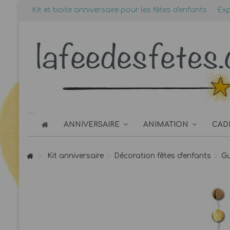
Kit et boite anniversaire pour les fêtes d'enfants
Exp
ANNIVERSAIRE
ANIMATION
CAD
Kit anniversaire
Décoration fêtes d'enfants
Gu