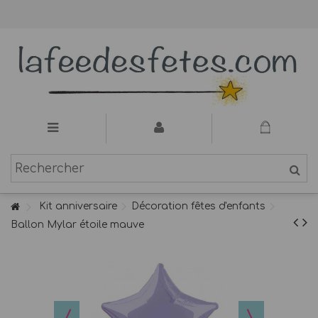
Kit anniversaire
Décoration fêtes d'enfants
Ballon Mylar étoile mauve