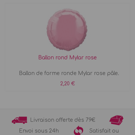
Ballon rond Mylar rose
Ballon de forme ronde Mylar rose pâle.
2,20 €
Livraison offerte dès 79€
Envoi sous 24h
Satisfait ou