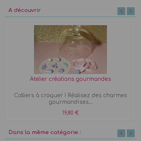
A découvrir
Atelier créations gourmandes
Colliers à croquer ! Réalisez des charmes
gourmandises...
19,80 €
Dans la même catégorie :