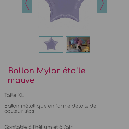
Ballon Mylar étoile
mauve
Taille XL
Ballon métallique en forme d'étoile de
couleur lilas
Gonflable à l'hélium et à l'air