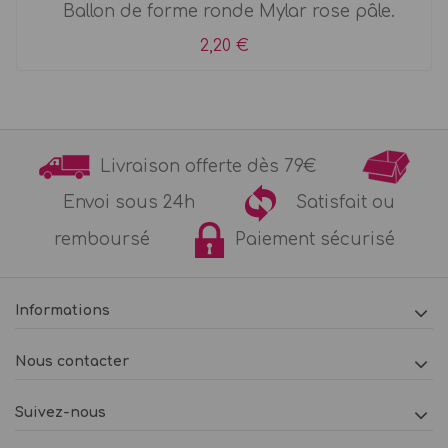
Ballon de forme ronde Mylar rose pâle.
2,20 €
Livraison offerte dès 79€
Envoi sous 24h
Satisfait ou
remboursé
Paiement sécurisé
Informations
Nous contacter
Suivez-nous