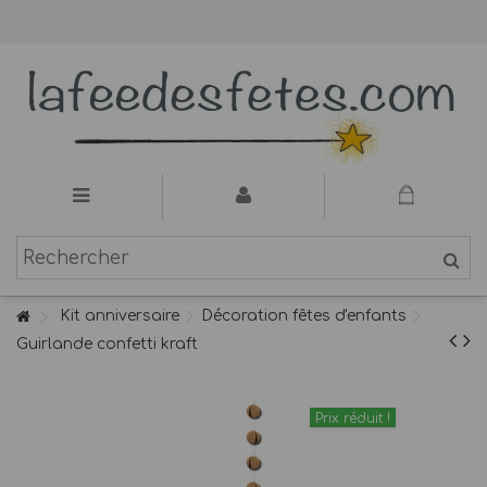
Kit anniversaire
Décoration fêtes d'enfants
Guirlande confetti kraft
Prix réduit !