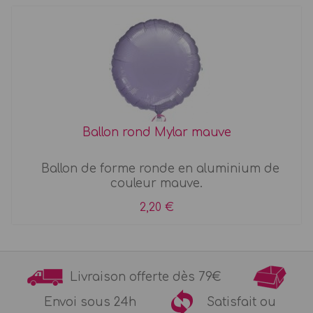
Ballon rond Mylar mauve
Ballon de forme ronde en aluminium de
couleur mauve.
2,20 €
Livraison offerte dès 79€
Envoi sous 24h
Satisfait ou