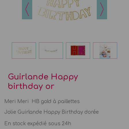
Guirlande Happy
birthday or
Meri Meri HB gold à paillettes
Jolie Guirlande Happy Birthday dorée
En stock expédié sous 24h