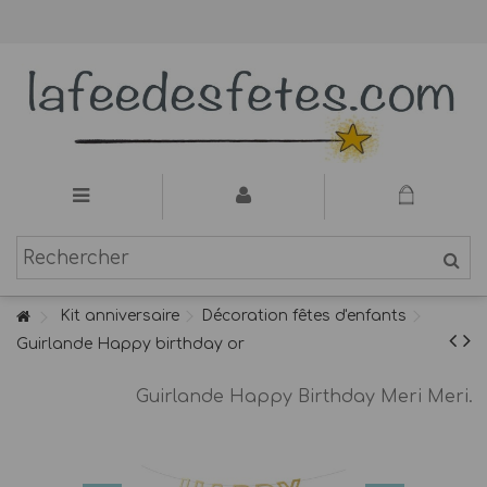
Kit anniversaire
Décoration fêtes d'enfants
Guirlande Happy birthday or
Guirlande Happy Birthday Meri Meri.