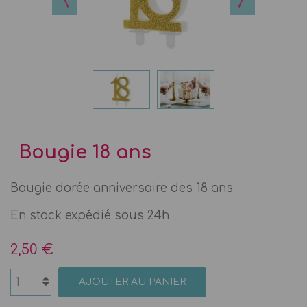
Bougie 18 ans
Bougie dorée anniversaire des 18 ans
En stock expédié sous 24h
2,50 €
AJOUTER AU PANIER