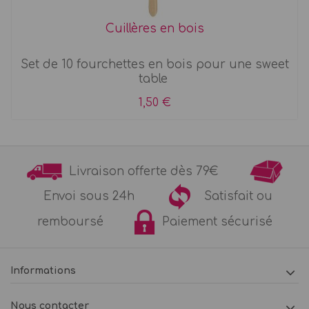
Cuillères en bois
Set de 10 fourchettes en bois pour une sweet
table
1,50 €
Livraison offerte dès 79€
Envoi sous 24h
Satisfait ou
remboursé
Paiement sécurisé
Informations
Nous contacter