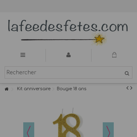
Kit anniversaire
Bougie 18 ans