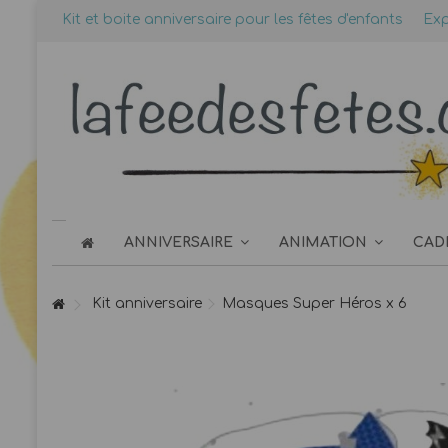
Kit et boite anniversaire pour les fêtes d'enfants
Exp
ANNIVERSAIRE
ANIMATION
CAD
Kit anniversaire
Masques Super Héros x 6