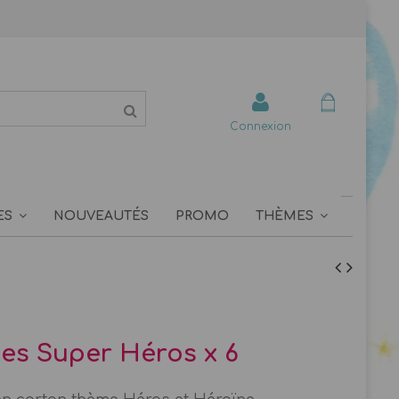
Connexion
ES
NOUVEAUTÉS
PROMO
THÈMES
s Super Héros x 6