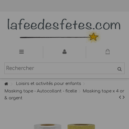
Loisirs et activités pour enfants
Masking tape - Autocollant - ficelle
Masking tape x 4 or
& argent