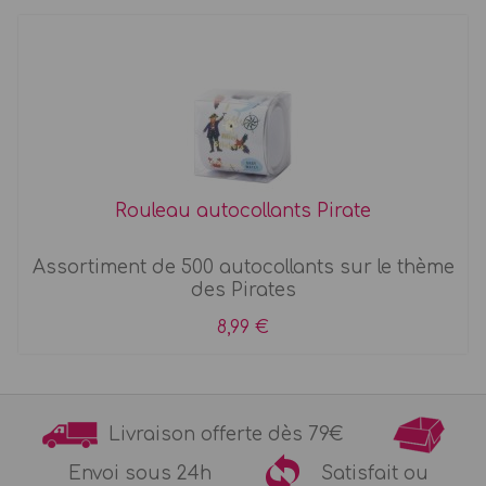
Rouleau autocollants Pirate
Assortiment de 500 autocollants sur le thème
des Pirates
8,99 €
Livraison offerte dès 79€
Envoi sous 24h
Satisfait ou