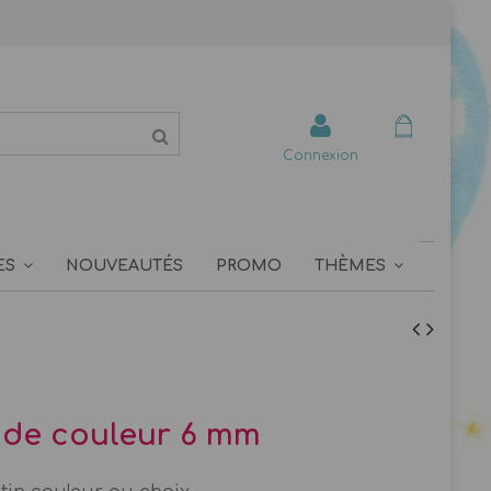
Connexion
ES
NOUVEAUTÉS
PROMO
THÈMES
de couleur 6 mm