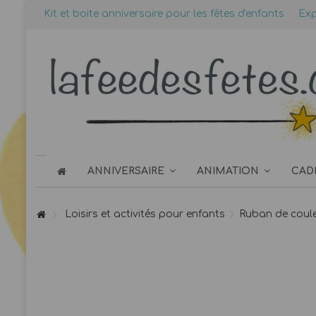
Kit et boite anniversaire pour les fêtes d'enfants
Exp
ANNIVERSAIRE
ANIMATION
CAD
Loisirs et activités pour enfants
Ruban de coul