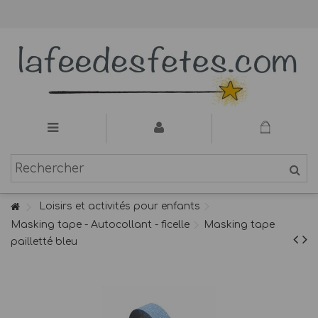
Loisirs et activités pour enfants
Masking tape - Autocollant - ficelle
Masking tape
pailletté bleu