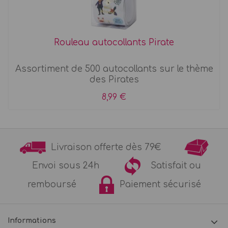
Rouleau autocollants Pirate
Assortiment de 500 autocollants sur le thème
des Pirates
8,99 €
Livraison offerte dès 79€
Envoi sous 24h
Satisfait ou
remboursé
Paiement sécurisé
Informations