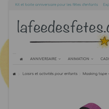
Kit et boite anniversaire pour les fêtes d'enfants
Exp
ANNIVERSAIRE
ANIMATION
CAD
Loisirs et activités pour enfants
Masking tape - 